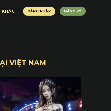
 KHÁC
ĐĂNG NHẬP
ĐĂNG KÝ
ẠI VIỆT NAM