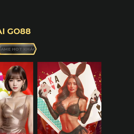
I GO88
có thể trải nghiệm hàng loạt trò chơi
GAME HOT KHÁC
ng chỉ có cơ hội giải trí mà còn có
 và tỷ lệ trả thưởng cao. Với
người chơi, GO88 thực sự là địa điểm
hững trải nghiệm giải trí chất lượng
âng cấp dịch vụ và mở rộng danh mục
. Hiện nay, GO88 đã trở thành một cái
ởng.