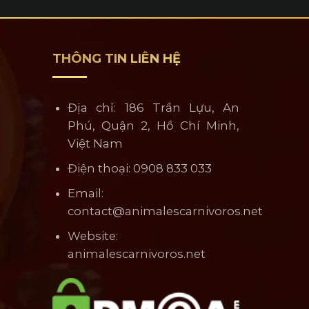
THÔNG TIN LIÊN HỆ
o88
Địa chỉ: 186 Trần Lựu, An
Phú, Quận 2, Hồ Chí Minh,
Việt Nam
ượng, GO 88 là lựa chọn hàng đầu.
Điện thoại: 0908 833 033
n
nghiêm ngặt, bạn sẽ có trải nghiệm
Email:
ới thời gian
rút tiền chỉ trong 5
contact@animalescarnivoros.net
,
bắn cá
, và
poker
sẽ mang đến cho
Website:
animalescarnivoros.net
ác tiêu chuẩn pháp lý
, điều này giúp
gành game, GO88 cam kết mang lại