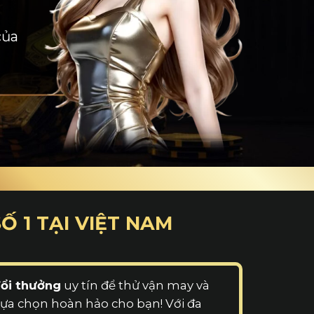
của
 1 TẠI VIỆT NAM
ổi thưởng
uy tín để thử vận may và
lựa chọn hoàn hảo cho bạn! Với đa