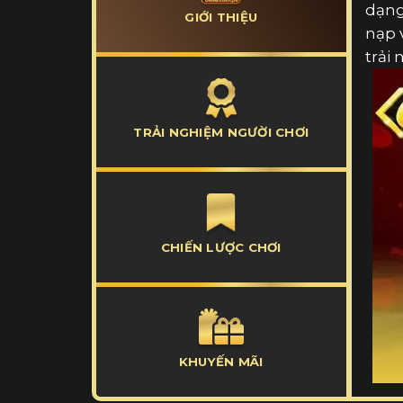
dạng
GIỚI THIỆU
nạp 
trải
TRẢI NGHIỆM NGƯỜI CHƠI
CHIẾN LƯỢC CHƠI
KHUYẾN MÃI